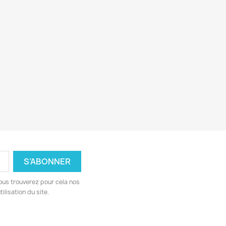
ous trouverez pour cela nos
ilisation du site.