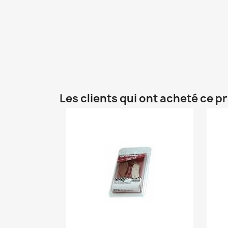
Les clients qui ont acheté ce p