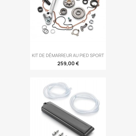
KIT DE DÉMARREUR AU PIED SPORT
259,00 €