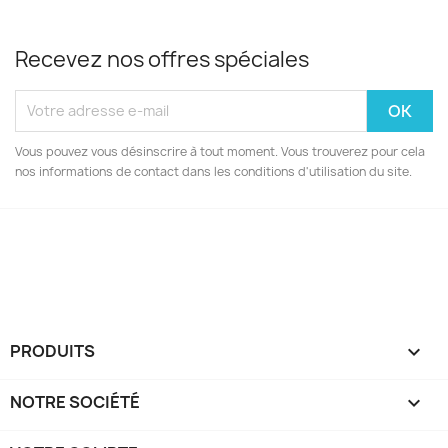
Recevez nos offres spéciales
Vous pouvez vous désinscrire à tout moment. Vous trouverez pour cela
nos informations de contact dans les conditions d'utilisation du site.
Facebook
Instagram
PRODUITS

NOTRE SOCIÉTÉ
