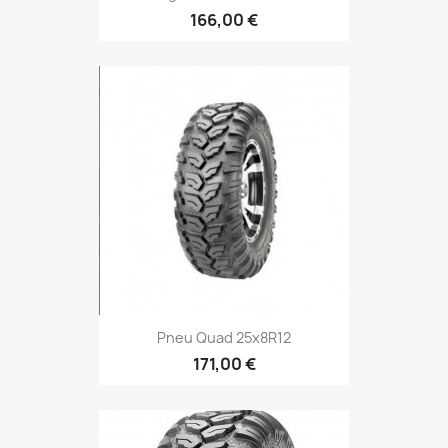
166,00 €
Pneu Quad 25x8R12
171,00 €