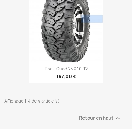
Pneu Quad 25 X 10-12
167,00 €
Affichage 1-4 de 4 article(s)
Retour en haut
