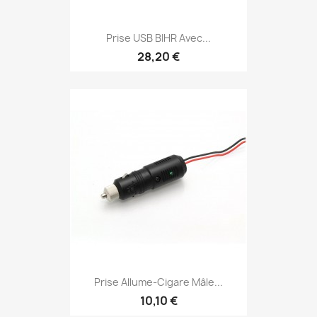
Prise USB BIHR Avec...
28,20 €
Prise Allume-Cigare Mâle...
10,10 €