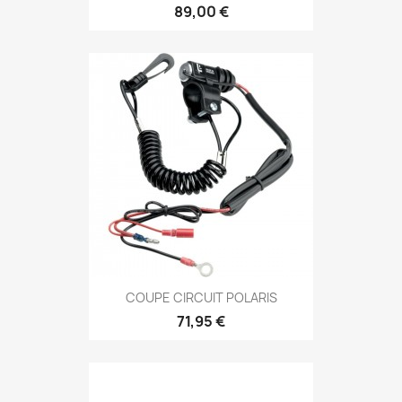
89,00 €
COUPE CIRCUIT POLARIS
71,95 €