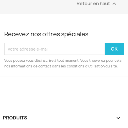
Retour en haut

Recevez nos offres spéciales
Vous pouvez vous désinscrire à tout moment. Vous trouverez pour cela
nos informations de contact dans les conditions d'utilisation du site.
Facebook
Instagram
PRODUITS
