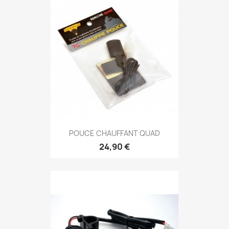
POUCE CHAUFFANT QUAD
24,90 €