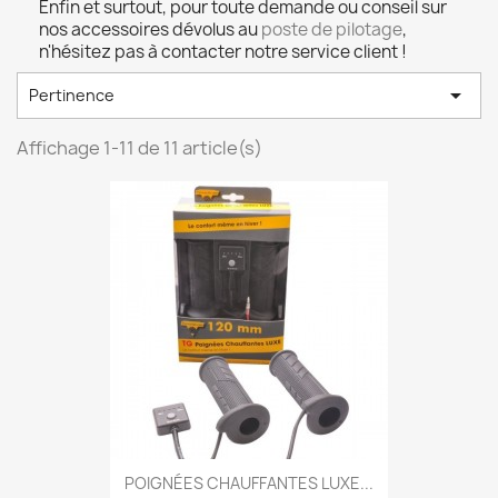
Enfin et surtout, pour toute demande ou conseil sur
nos accessoires dévolus au
poste de pilotage
,
n'hésitez pas à contacter notre service client !

Pertinence
Affichage 1-11 de 11 article(s)
POIGNÉES CHAUFFANTES LUXE...