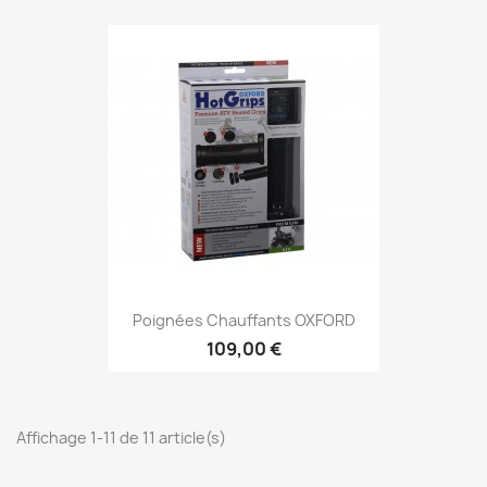
Poignées Chauffants OXFORD
109,00 €
Affichage 1-11 de 11 article(s)