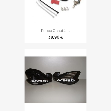
Pouce Chauffant
38,90 €