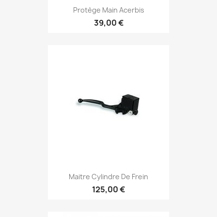
Protège Main Acerbis
39,00 €
Maitre Cylindre De Frein
125,00 €