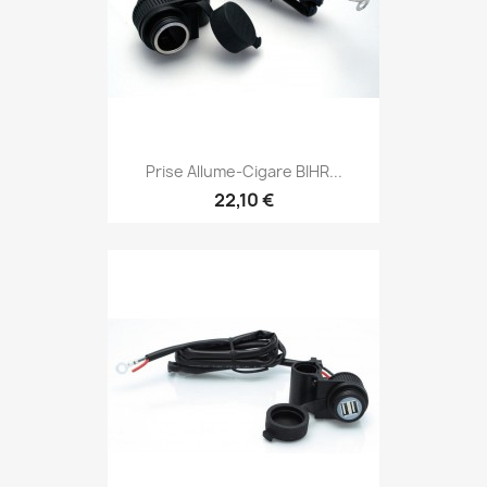
Prise Allume-Cigare BIHR...
22,10 €