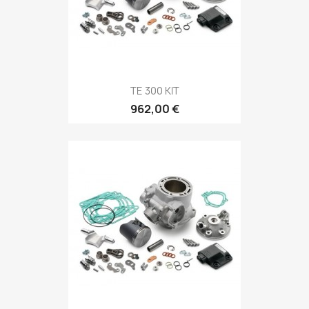
TE 300 KIT
962,00 €