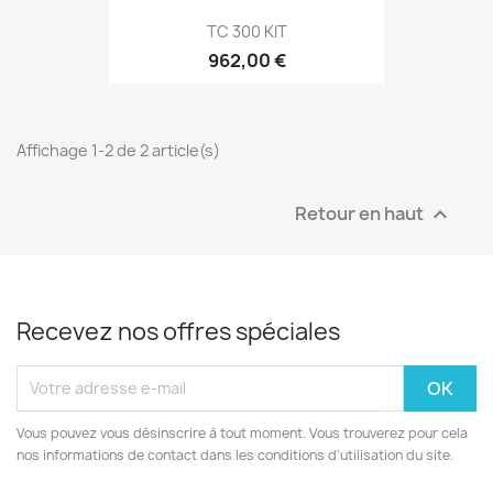
TC 300 KIT
962,00 €
Affichage 1-2 de 2 article(s)
Retour en haut

Recevez nos offres spéciales
Vous pouvez vous désinscrire à tout moment. Vous trouverez pour cela
nos informations de contact dans les conditions d'utilisation du site.