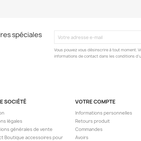
res spéciales
Vous pouvez vous désinscrire à tout moment. V
informations de contact dans les conditions d'ut
E SOCIÉTÉ
VOTRE COMPTE
son
Informations personnelles
ns légales
Retours produit
ions générales de vente
Commandes
t Boutique accessoires pour
Avoirs