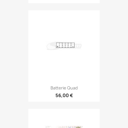
Batterie Quad
56,00 €