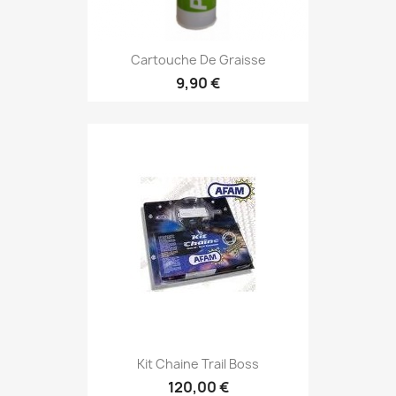
Cartouche De Graisse
9,90 €
Kit Chaine Trail Boss
120,00 €