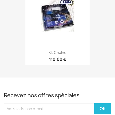
Kit Chaine
110,00 €
Recevez nos offres spéciales