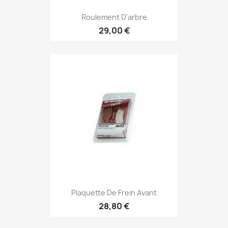
Roulement D'arbre
29,00 €
Plaquette De Frein Avant
28,80 €