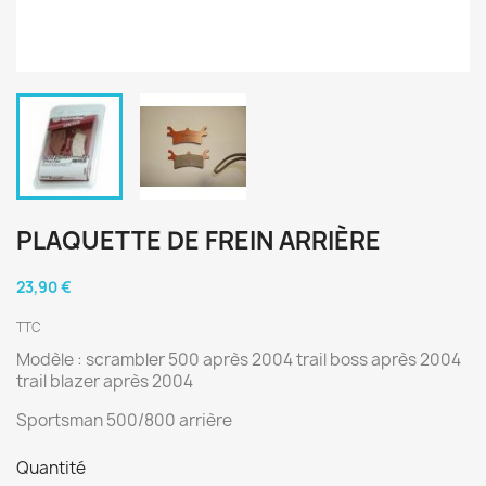
PLAQUETTE DE FREIN ARRIÈRE
23,90 €
TTC
Modèle : scrambler 500 après 2004 trail boss après 2004
trail blazer après 2004
Sportsman 500/800 arrière
Quantité