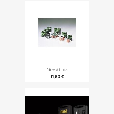
Filtre À Huile
11,50 €