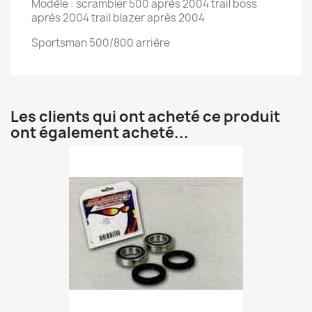
Modèle : scrambler 500 après 2004 trail boss
après 2004 trail blazer après 2004
Sportsman 500/800 arrière
Les clients qui ont acheté ce produit
ont également acheté...