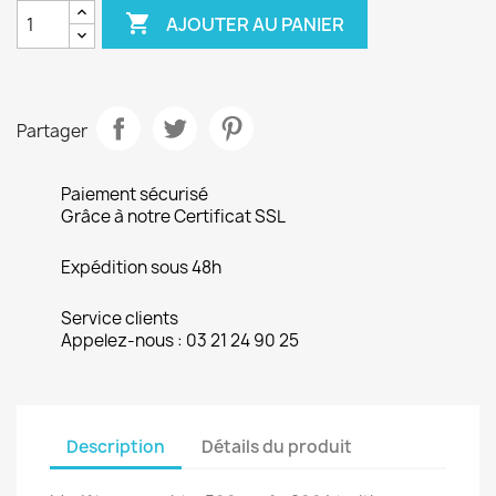

AJOUTER AU PANIER
Partager
Paiement sécurisé
Grâce à notre Certificat SSL
Expédition sous 48h
Service clients
Appelez-nous : 03 21 24 90 25
Description
Détails du produit