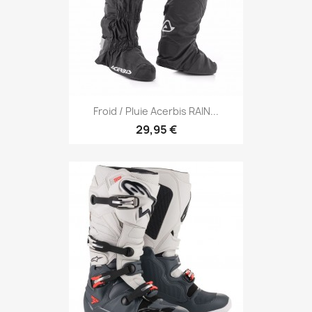
Froid / Pluie Acerbis RAIN...
29,95 €