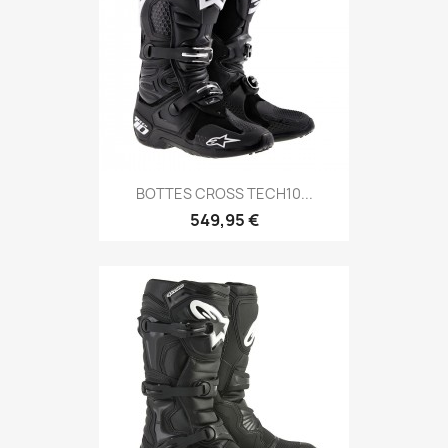
BOTTES CROSS TECH10...
549,95 €