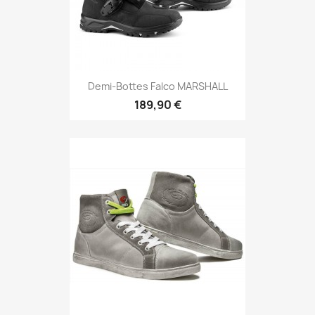
Demi-Bottes Falco MARSHALL
189,90 €