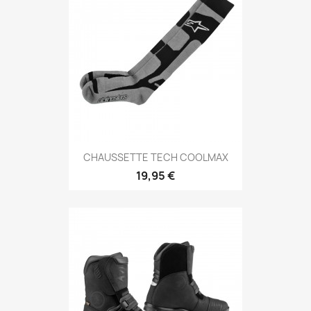
CHAUSSETTE TECH COOLMAX
19,95 €