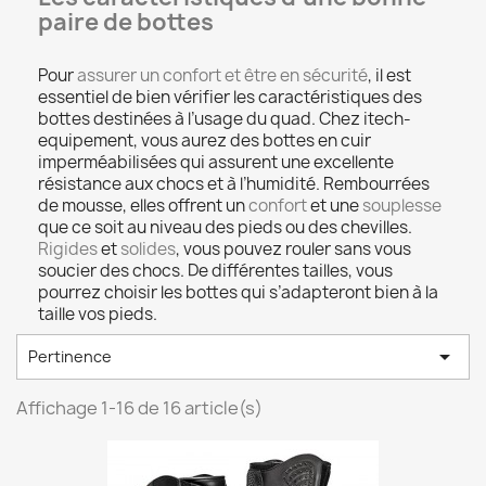
paire de bottes
Pour
assurer un confort et être en sécurité
, il est
essentiel de bien vérifier les caractéristiques des
bottes destinées à l’usage du quad. Chez itech-
equipement, vous aurez des bottes en cuir
imperméabilisées qui assurent une excellente
résistance aux chocs et à l’humidité. Rembourrées
de mousse, elles offrent un
confort
et une
souplesse
que ce soit au niveau des pieds ou des chevilles.
Rigides
et
solides
, vous pouvez rouler sans vous
soucier des chocs. De différentes tailles, vous
pourrez choisir les bottes qui s’adapteront bien à la
taille vos pieds.

Pertinence
Affichage 1-16 de 16 article(s)