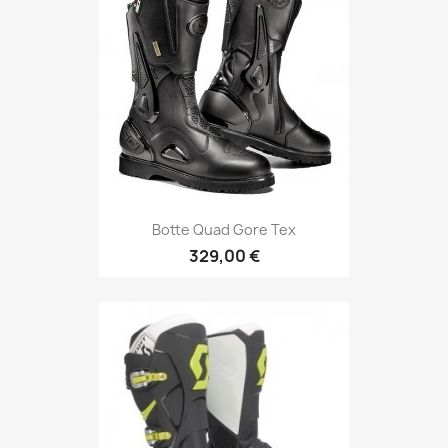
Botte Quad Gore Tex
329,00 €