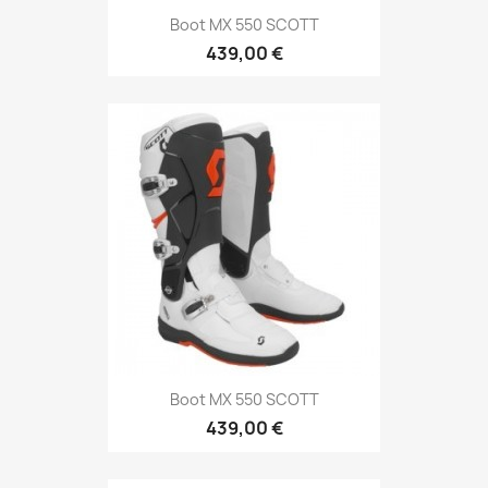
Boot MX 550 SCOTT
439,00 €
Boot MX 550 SCOTT
439,00 €