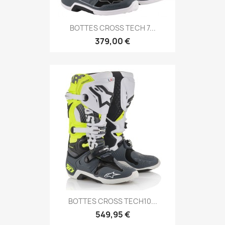
BOTTES CROSS TECH 7...
379,00 €
BOTTES CROSS TECH10...
549,95 €