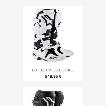
BOTTES CROSS TECH10...
549,95 €