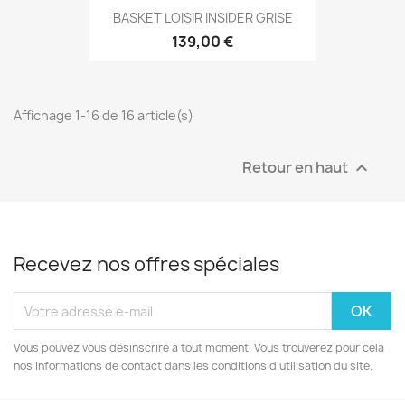
BASKET LOISIR INSIDER GRISE
139,00 €
Affichage 1-16 de 16 article(s)
Retour en haut

Recevez nos offres spéciales
Vous pouvez vous désinscrire à tout moment. Vous trouverez pour cela
nos informations de contact dans les conditions d'utilisation du site.