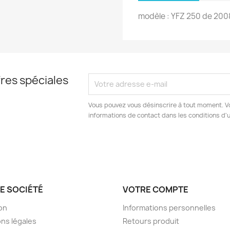
modèle : YFZ 250 de 2008
res spéciales
Vous pouvez vous désinscrire à tout moment. V
informations de contact dans les conditions d'ut
E SOCIÉTÉ
VOTRE COMPTE
son
Informations personnelles
ns légales
Retours produit