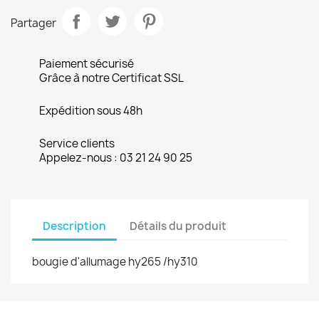
Partager
Paiement sécurisé
Grâce à notre Certificat SSL
Expédition sous 48h
Service clients
Appelez-nous : 03 21 24 90 25
Description
Détails du produit
bougie d'allumage hy265 /hy310