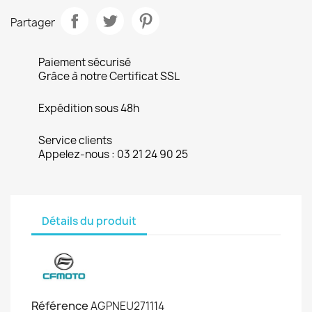
Partager
Paiement sécurisé
Grâce à notre Certificat SSL
Expédition sous 48h
Service clients
Appelez-nous : 03 21 24 90 25
Détails du produit
Référence
AGPNEU271114