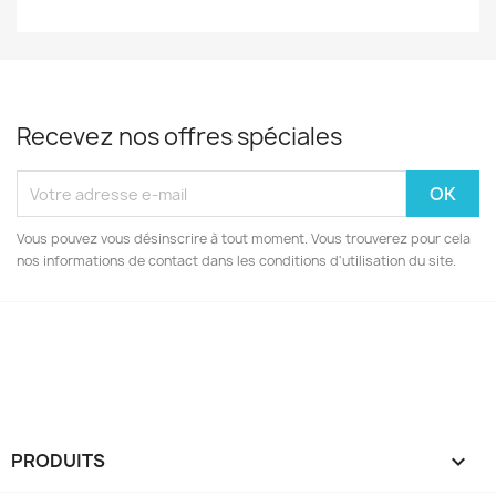
Recevez nos offres spéciales
Vous pouvez vous désinscrire à tout moment. Vous trouverez pour cela
nos informations de contact dans les conditions d'utilisation du site.
Facebook
Instagram
PRODUITS
