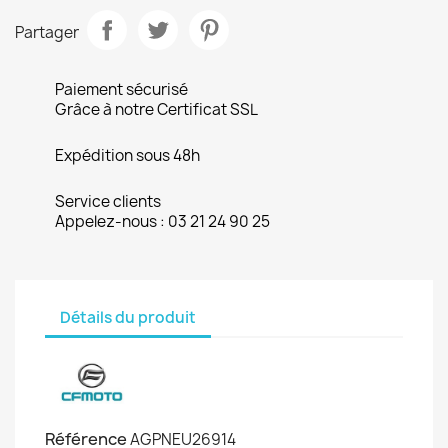
Partager
Paiement sécurisé
Grâce à notre Certificat SSL
Expédition sous 48h
Service clients
Appelez-nous : 03 21 24 90 25
Détails du produit
Référence
AGPNEU26914