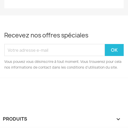
Recevez nos offres spéciales
Vous pouvez vous désinscrire à tout moment. Vous trouverez pour cela
nos informations de contact dans les conditions d'utilisation du site.
Facebook
Instagram
PRODUITS
