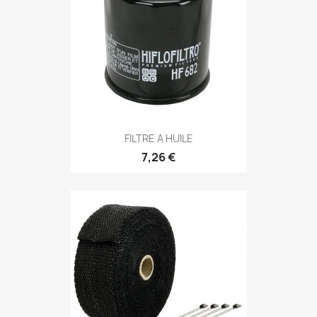
FILTRE A HUILE
7,26 €