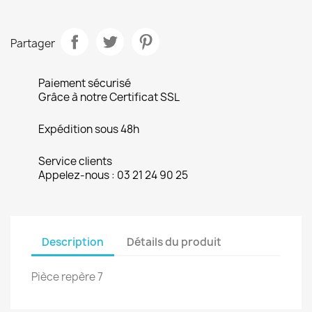
Partager
Paiement sécurisé
Grâce à notre Certificat SSL
Expédition sous 48h
Service clients
Appelez-nous : 03 21 24 90 25
Description
Détails du produit
Pièce repère 7