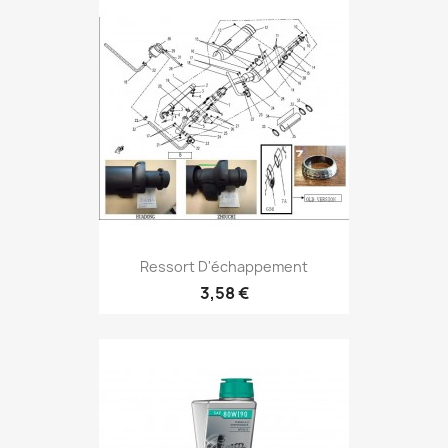
Ressort D'échappement
3,58 €