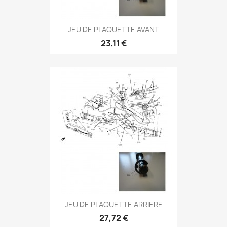
JEU DE PLAQUETTE AVANT
23,11 €
JEU DE PLAQUETTE ARRIERE
27,72 €