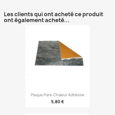
Les clients qui ont acheté ce produit
ont également acheté...
Plaque Pare-Chaleur Adhésive
5,80 €