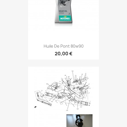
Huile De Pont 80w90
20,00 €