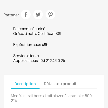
Partager
Paiement sécurisé
Grâce à notre Certificat SSL
Expédition sous 48h
Service clients
Appelez-nous : 03 21 24 90 25
Description
Détails du produit
Modèle : trail boss / trail blazer / scrambler 500
2*4