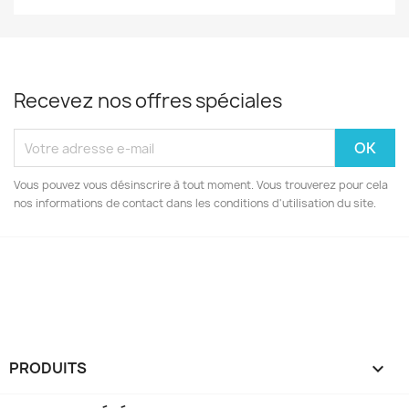
Recevez nos offres spéciales
Vous pouvez vous désinscrire à tout moment. Vous trouverez pour cela
nos informations de contact dans les conditions d'utilisation du site.
Facebook
Instagram
PRODUITS
