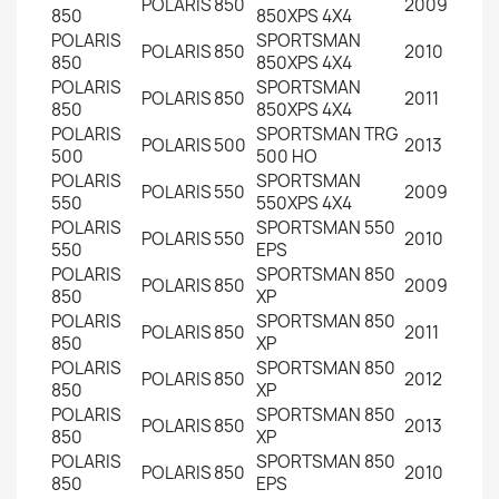
POLARIS
850
2009
850
850XPS 4X4
POLARIS
SPORTSMAN
POLARIS
850
2010
850
850XPS 4X4
POLARIS
SPORTSMAN
POLARIS
850
2011
850
850XPS 4X4
POLARIS
SPORTSMAN TRG
POLARIS
500
2013
500
500 HO
POLARIS
SPORTSMAN
POLARIS
550
2009
550
550XPS 4X4
POLARIS
SPORTSMAN 550
POLARIS
550
2010
550
EPS
POLARIS
SPORTSMAN 850
POLARIS
850
2009
850
XP
POLARIS
SPORTSMAN 850
POLARIS
850
2011
850
XP
POLARIS
SPORTSMAN 850
POLARIS
850
2012
850
XP
POLARIS
SPORTSMAN 850
POLARIS
850
2013
850
XP
POLARIS
SPORTSMAN 850
POLARIS
850
2010
850
EPS