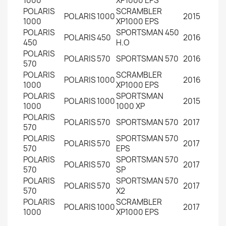
1000
XP1000 EPS
POLARIS
SCRAMBLER
POLARIS
1000
2015
1000
XP1000 EPS
POLARIS
SPORTSMAN 450
POLARIS
450
2016
450
H.O
POLARIS
POLARIS
570
SPORTSMAN 570
2016
570
POLARIS
SCRAMBLER
POLARIS
1000
2016
1000
XP1000 EPS
POLARIS
SPORTSMAN
POLARIS
1000
2015
1000
1000 XP
POLARIS
POLARIS
570
SPORTSMAN 570
2017
570
POLARIS
SPORTSMAN 570
POLARIS
570
2017
570
EPS
POLARIS
SPORTSMAN 570
POLARIS
570
2017
570
SP
POLARIS
SPORTSMAN 570
POLARIS
570
2017
570
X2
POLARIS
SCRAMBLER
POLARIS
1000
2017
1000
XP1000 EPS