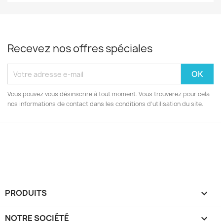
Recevez nos offres spéciales
Vous pouvez vous désinscrire à tout moment. Vous trouverez pour cela
nos informations de contact dans les conditions d'utilisation du site.
Facebook
Instagram
PRODUITS

NOTRE SOCIÉTÉ
