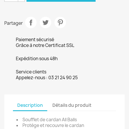
Partager
Paiement sécurisé
Grâce à notre Certificat SSL
Expédition sous 48h
Service clients
Appelez-nous : 03 21 24 90 25
Description
Détails du produit
Soufflet de cardan All Balls
Protège et recouvre le cardan