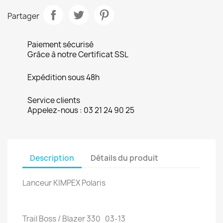
Partager
Paiement sécurisé
Grâce à notre Certificat SSL
Expédition sous 48h
Service clients
Appelez-nous : 03 21 24 90 25
Description
Détails du produit
Lanceur KIMPEX Polaris
Trail Boss / Blazer 330 03-13