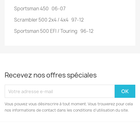
Sportsman 450 06-07
Scrambler 500 2x4 / 4x4 97-12
Sportsman 500 EFI / Touring 96-12
Recevez nos offres spéciales
Vous pouvez vous désinscrire à tout moment. Vous trouverez pour cela
nos informations de contact dans les conditions d'utilisation du site.
Facebook
Instagram