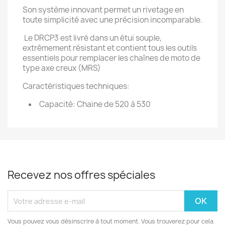
Son système innovant permet un rivetage en
toute simplicité avec une précision incomparable.
Le DRCP3 est livré dans un étui souple,
extrêmement résistant et contient tous les outils
essentiels pour remplacer les chaînes de moto de
type axe creux (MRS)
Caractéristiques techniques:
Capacité: Chaine de 520 à 530
Recevez nos offres spéciales
Vous pouvez vous désinscrire à tout moment. Vous trouverez pour cela