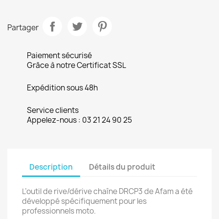
Partager
Paiement sécurisé
Grâce à notre Certificat SSL
Expédition sous 48h
Service clients
Appelez-nous : 03 21 24 90 25
Description
Détails du produit
L’outil de rive/dérive chaîne DRCP3 de Afam a été
développé spécifiquement pour les
professionnels moto.