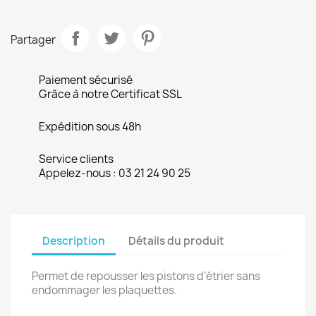
Partager
Paiement sécurisé
Grâce à notre Certificat SSL
Expédition sous 48h
Service clients
Appelez-nous : 03 21 24 90 25
Description
Détails du produit
Permet de repousser les pistons d’étrier sans
endommager les plaquettes.