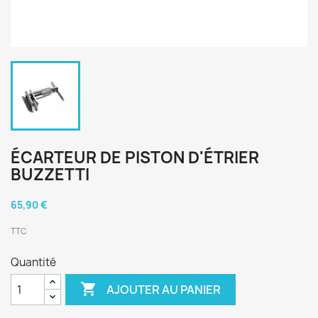
ÉCARTEUR DE PISTON D'ÉTRIER
BUZZETTI
65,90 €
TTC
Quantité

AJOUTER AU PANIER