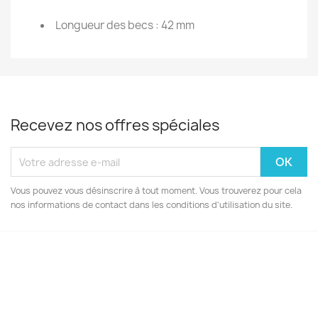
Longueur des becs : 42 mm
Recevez nos offres spéciales
Vous pouvez vous désinscrire à tout moment. Vous trouverez pour cela
nos informations de contact dans les conditions d'utilisation du site.
Facebook
Instagram