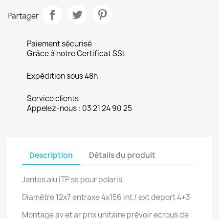
Partager
Paiement sécurisé
Grâce à notre Certificat SSL
Expédition sous 48h
Service clients
Appelez-nous : 03 21 24 90 25
Description
Détails du produit
Jantes alu ITP ss pour polaris
Diamètre 12x7 entraxe 4x156 int / ext deport 4+3
Montage av et ar prix unitaire prévoir ecrous de