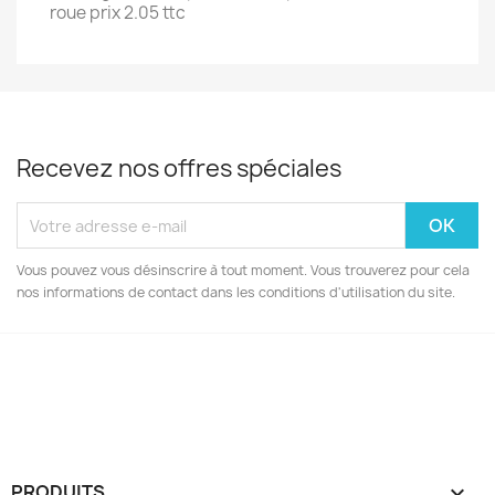
roue prix 2.05 ttc
Recevez nos offres spéciales
Vous pouvez vous désinscrire à tout moment. Vous trouverez pour cela
nos informations de contact dans les conditions d'utilisation du site.
Facebook
Instagram
PRODUITS
