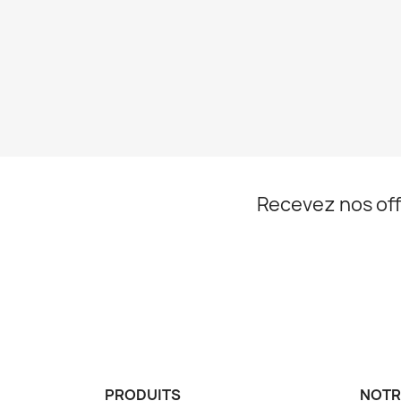
Recevez nos off
Facebook
Instagram
PRODUITS
NOTR