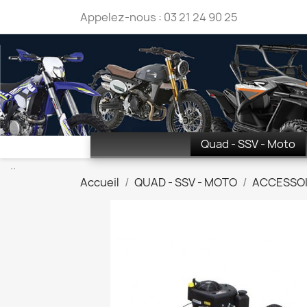
Appelez-nous :
03 21 24 90 25
Quad - SSV - Moto
..
Accueil
QUAD - SSV - MOTO
ACCESSOI